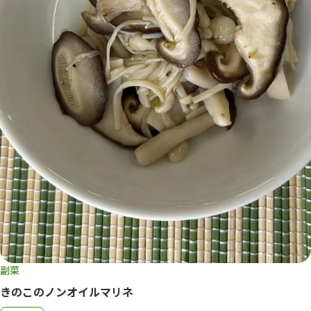
副菜
きのこのノンオイルマリネ