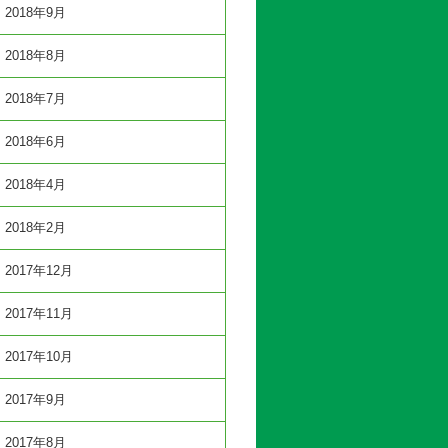
2018年9月
2018年8月
2018年7月
2018年6月
2018年4月
2018年2月
2017年12月
2017年11月
2017年10月
2017年9月
2017年8月