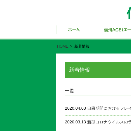
HOME
>
新着情報
新着情報
一覧
2020.04.03
自粛期間におけるフレ
2020.03.13
新型コロナウイルスの