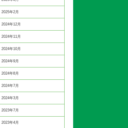
2025年2月
2024年12月
2024年11月
2024年10月
2024年9月
2024年8月
2024年7月
2024年3月
2023年7月
2023年4月