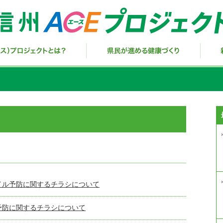
イル予防に関するチラシについて
予防に関するチラシについて