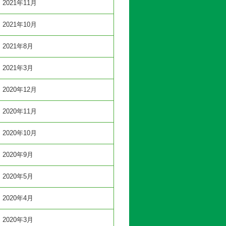
2021年11月
2021年10月
2021年8月
2021年3月
2020年12月
2020年11月
2020年10月
2020年9月
2020年5月
2020年4月
2020年3月