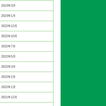
2023年3月
2023年1月
2022年12月
2022年10月
2022年7月
2022年5月
2022年3月
2022年2月
2022年1月
2021年12月