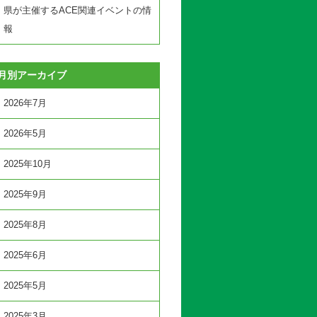
県が主催するACE関連イベントの情
報
月別アーカイブ
2026年7月
2026年5月
2025年10月
2025年9月
2025年8月
2025年6月
2025年5月
2025年3月