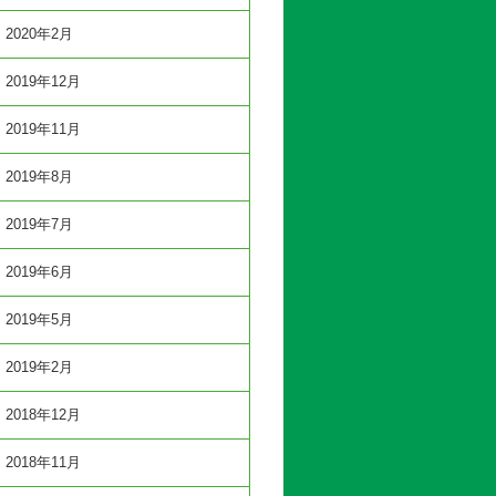
2020年2月
2019年12月
2019年11月
2019年8月
2019年7月
2019年6月
2019年5月
2019年2月
2018年12月
2018年11月