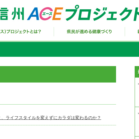
と、ライフスタイルを変えずにカラダは変わるのか？