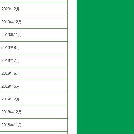
2020年2月
2019年12月
2019年11月
2019年8月
2019年7月
2019年6月
2019年5月
2019年2月
2018年12月
2018年11月