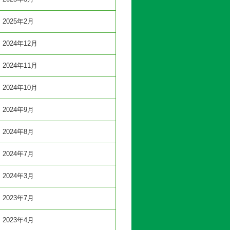
2025年2月
2024年12月
2024年11月
2024年10月
2024年9月
2024年8月
2024年7月
2024年3月
2023年7月
2023年4月