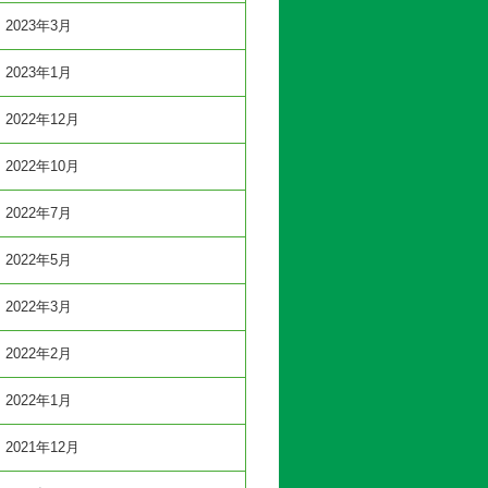
2023年3月
2023年1月
2022年12月
2022年10月
2022年7月
2022年5月
2022年3月
2022年2月
2022年1月
2021年12月