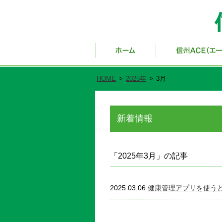
HOME
>
2025年
>
3月
新着情報
「2025年3月」の記事
2025.03.06
健康管理アプリを使う