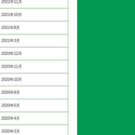
2021年11月
2021年10月
2021年8月
2021年3月
2020年12月
2020年11月
2020年10月
2020年9月
2020年5月
2020年4月
2020年3月