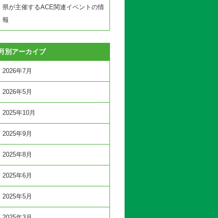
県が主催するACE関連イベントの情
報
月別アーカイブ
2026年7月
2026年5月
2025年10月
2025年9月
2025年8月
2025年6月
2025年5月
2025年3月