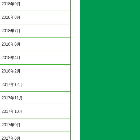
2018年9月
2018年8月
2018年7月
2018年6月
2018年4月
2018年2月
2017年12月
2017年11月
2017年10月
2017年9月
2017年8月