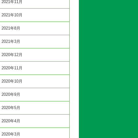
2021年11月
2021年10月
2021年8月
2021年3月
2020年12月
2020年11月
2020年10月
2020年9月
2020年5月
2020年4月
2020年3月