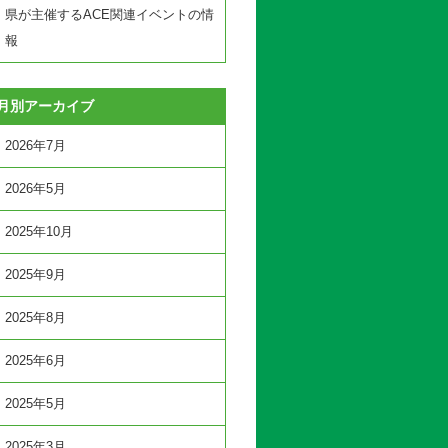
県が主催するACE関連イベントの情
報
月別アーカイブ
2026年7月
2026年5月
2025年10月
2025年9月
2025年8月
2025年6月
2025年5月
2025年3月