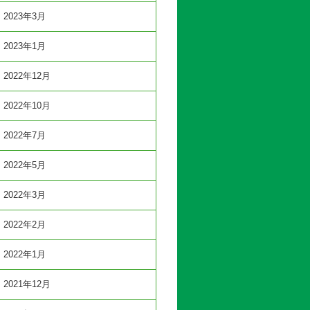
2023年3月
2023年1月
2022年12月
2022年10月
2022年7月
2022年5月
2022年3月
2022年2月
2022年1月
2021年12月