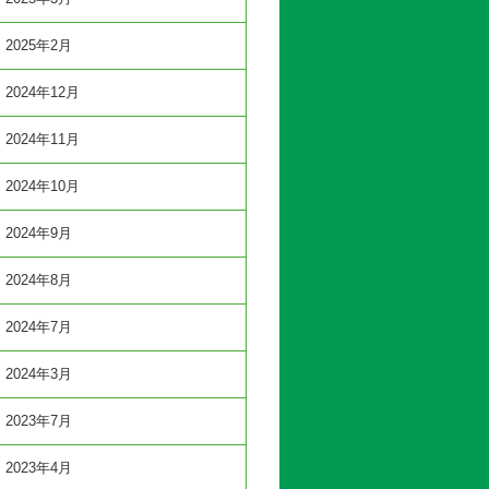
2025年2月
2024年12月
2024年11月
2024年10月
2024年9月
2024年8月
2024年7月
2024年3月
2023年7月
2023年4月