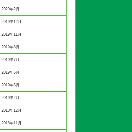
2020年2月
2019年12月
2019年11月
2019年8月
2019年7月
2019年6月
2019年5月
2019年2月
2018年12月
2018年11月