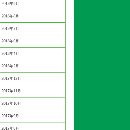
2018年9月
2018年8月
2018年7月
2018年6月
2018年4月
2018年2月
2017年12月
2017年11月
2017年10月
2017年9月
2017年8月