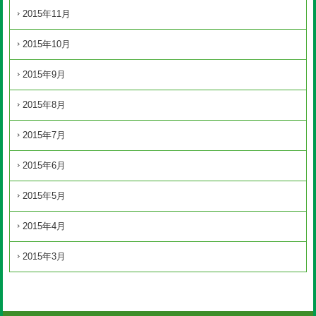
2015年11月
2015年10月
2015年9月
2015年8月
2015年7月
2015年6月
2015年5月
2015年4月
2015年3月