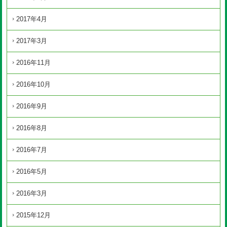
2017年4月
2017年3月
2016年11月
2016年10月
2016年9月
2016年8月
2016年7月
2016年5月
2016年3月
2015年12月