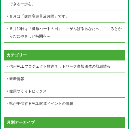
できる一歩を。
９月は「健康増進普及月間」です。
８月10日は「健康ハートの日」 ～がんばるあなたへ、こころとか
らだにやさしい時間を～
カテゴリー
信州ACEプロジェクト推進ネットワーク参加団体の取組情報
新着情報
健康づくりトピックス
県が主催するACE関連イベントの情報
月別アーカイブ