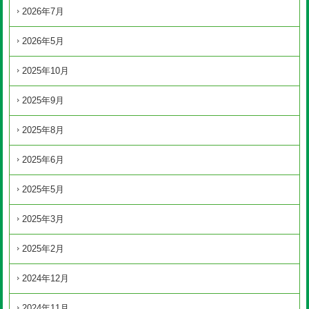
2026年7月
2026年5月
2025年10月
2025年9月
2025年8月
2025年6月
2025年5月
2025年3月
2025年2月
2024年12月
2024年11月