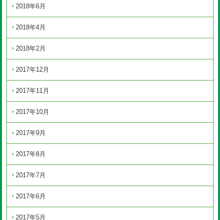
2018年6月
2018年4月
2018年2月
2017年12月
2017年11月
2017年10月
2017年9月
2017年8月
2017年7月
2017年6月
2017年5月