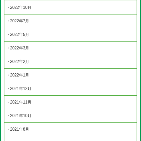
2022年10月
2022年7月
2022年5月
2022年3月
2022年2月
2022年1月
2021年12月
2021年11月
2021年10月
2021年8月