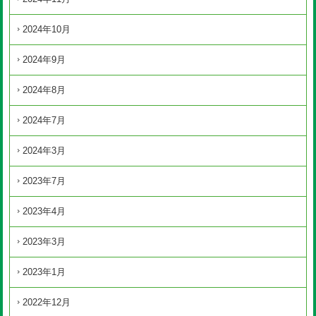
2024年10月
2024年9月
2024年8月
2024年7月
2024年3月
2023年7月
2023年4月
2023年3月
2023年1月
2022年12月