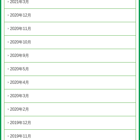
2021年3月
2020年12月
2020年11月
2020年10月
2020年9月
2020年5月
2020年4月
2020年3月
2020年2月
2019年12月
2019年11月