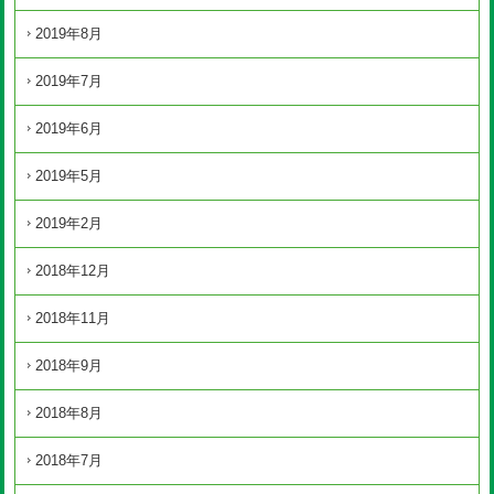
2019年8月
2019年7月
2019年6月
2019年5月
2019年2月
2018年12月
2018年11月
2018年9月
2018年8月
2018年7月