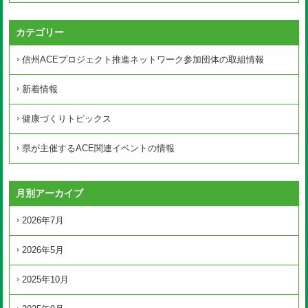
カテゴリー
信州ACEプロジェクト推進ネットワーク参加団体の取組情報
新着情報
健康づくりトピックス
県が主催するACE関連イベントの情報
月別アーカイブ
2026年7月
2026年5月
2025年10月