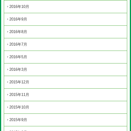
2016年10月
2016年9月
2016年8月
2016年7月
2016年5月
2016年3月
2015年12月
2015年11月
2015年10月
2015年9月