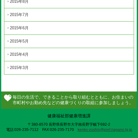
2015年8月
2015年7月
2015年6月
2015年5月
2015年4月
2015年3月
健康福祉部健康増進課
〒380-8570 長野県長野市大字南長野字幅下692-2
電話:026-235-7112 FAX:026-235-7170
kenko-zoshin@pref.nagano.lg.jp