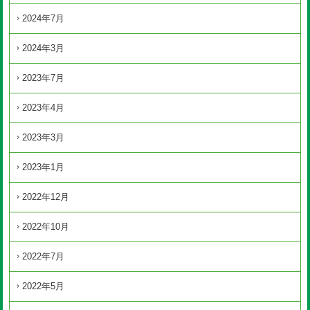
2024年7月
2024年3月
2023年7月
2023年4月
2023年3月
2023年1月
2022年12月
2022年10月
2022年7月
2022年5月