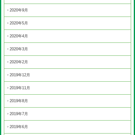
2020年9月
2020年5月
2020年4月
2020年3月
2020年2月
2019年12月
2019年11月
2019年8月
2019年7月
2019年6月