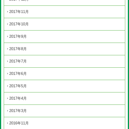
2017年11月
2017年10月
2017年9月
2017年8月
2017年7月
2017年6月
2017年5月
2017年4月
2017年3月
2016年11月