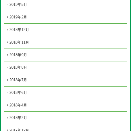
2019年5月
2019年2月
2018年12月
2018年11月
2018年9月
2018年8月
2018年7月
2018年6月
2018年4月
2018年2月
2017年12月