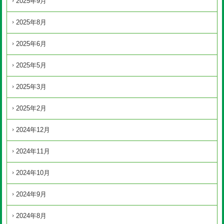
2025年9月
2025年8月
2025年6月
2025年5月
2025年3月
2025年2月
2024年12月
2024年11月
2024年10月
2024年9月
2024年8月