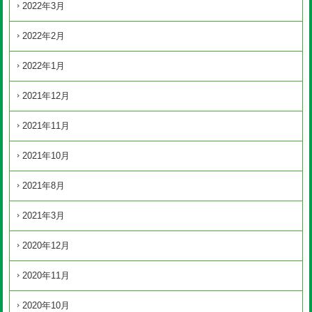
2022年3月
2022年2月
2022年1月
2021年12月
2021年11月
2021年10月
2021年8月
2021年3月
2020年12月
2020年11月
2020年10月