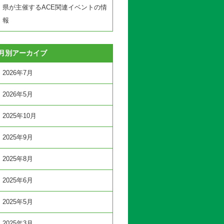
県が主催するACE関連イベントの情
報
月別アーカイブ
2026年7月
2026年5月
2025年10月
2025年9月
2025年8月
2025年6月
2025年5月
2025年3月