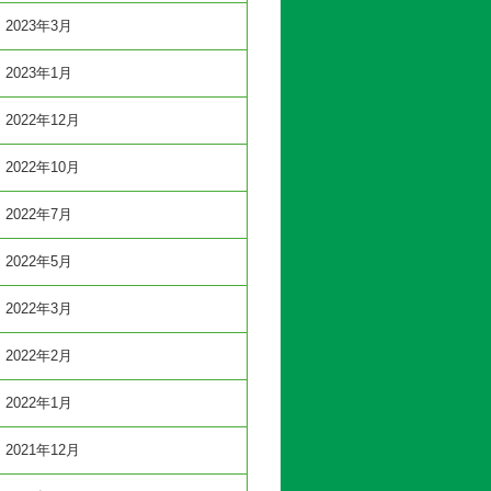
2023年3月
2023年1月
2022年12月
2022年10月
2022年7月
2022年5月
2022年3月
2022年2月
2022年1月
2021年12月