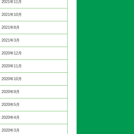
2021年11月
2021年10月
2021年8月
2021年3月
2020年12月
2020年11月
2020年10月
2020年9月
2020年5月
2020年4月
2020年3月