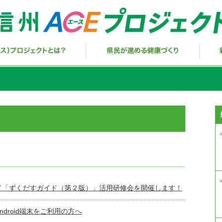
ド「ずくだすガイド（第２版）」活用研修会を開催します！
droid端末をご利用の方へ