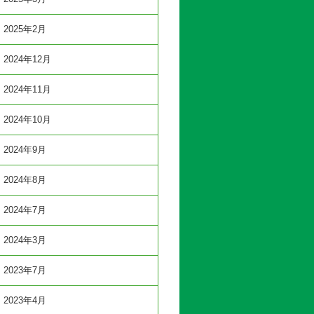
2025年2月
2024年12月
2024年11月
2024年10月
2024年9月
2024年8月
2024年7月
2024年3月
2023年7月
2023年4月