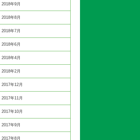
2018年9月
2018年8月
2018年7月
2018年6月
2018年4月
2018年2月
2017年12月
2017年11月
2017年10月
2017年9月
2017年8月