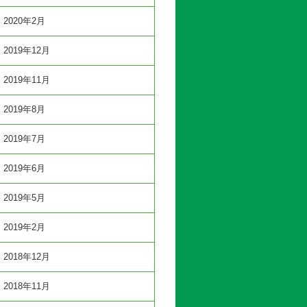
2020年2月
2019年12月
2019年11月
2019年8月
2019年7月
2019年6月
2019年5月
2019年2月
2018年12月
2018年11月