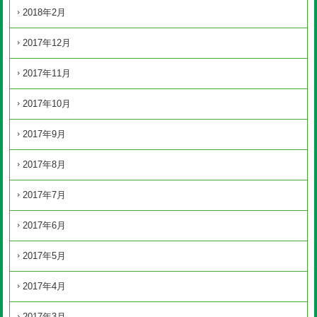
2018年2月
2017年12月
2017年11月
2017年10月
2017年9月
2017年8月
2017年7月
2017年6月
2017年5月
2017年4月
2017年3月