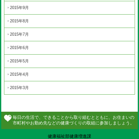
2015年9月
2015年8月
2015年7月
2015年6月
2015年5月
2015年4月
2015年3月
健康福祉部健康増進課