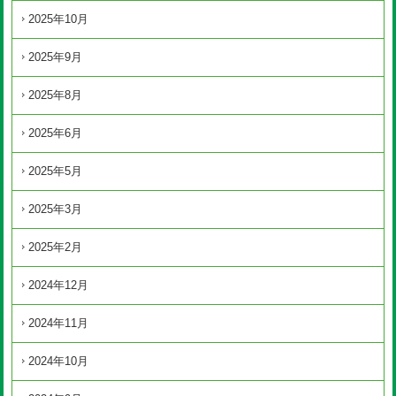
2025年10月
2025年9月
2025年8月
2025年6月
2025年5月
2025年3月
2025年2月
2024年12月
2024年11月
2024年10月