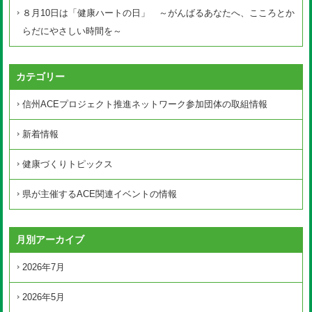
８月10日は「健康ハートの日」 ～がんばるあなたへ、こころとか
らだにやさしい時間を～
カテゴリー
信州ACEプロジェクト推進ネットワーク参加団体の取組情報
新着情報
健康づくりトピックス
県が主催するACE関連イベントの情報
月別アーカイブ
2026年7月
2026年5月