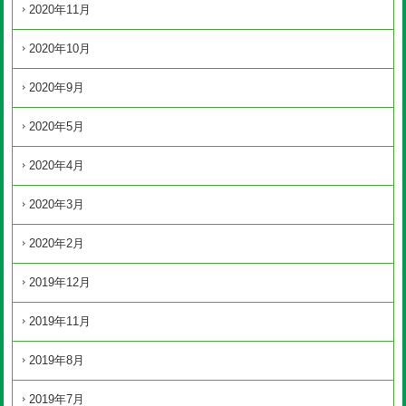
2020年11月
2020年10月
2020年9月
2020年5月
2020年4月
2020年3月
2020年2月
2019年12月
2019年11月
2019年8月
2019年7月