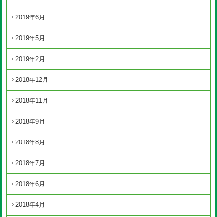
2019年6月
2019年5月
2019年2月
2018年12月
2018年11月
2018年9月
2018年8月
2018年7月
2018年6月
2018年4月