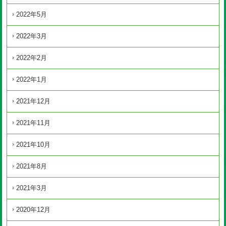
2022年5月
2022年3月
2022年2月
2022年1月
2021年12月
2021年11月
2021年10月
2021年8月
2021年3月
2020年12月