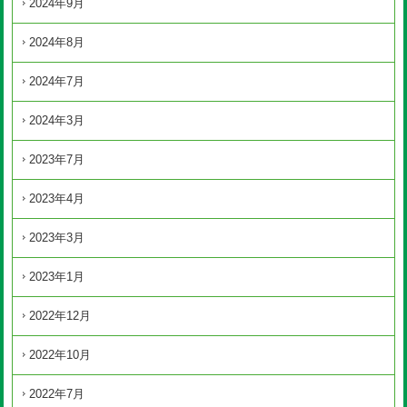
2024年9月
2024年8月
2024年7月
2024年3月
2023年7月
2023年4月
2023年3月
2023年1月
2022年12月
2022年10月
2022年7月