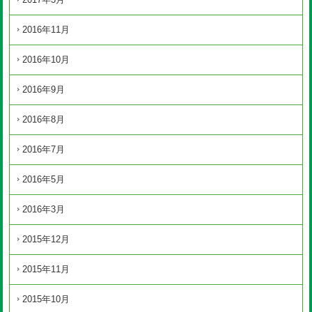
2016年11月
2016年10月
2016年9月
2016年8月
2016年7月
2016年5月
2016年3月
2015年12月
2015年11月
2015年10月