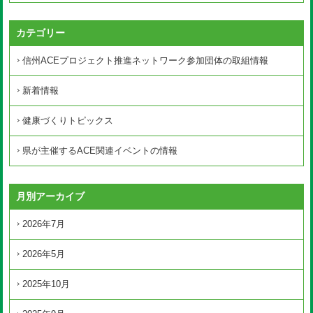
カテゴリー
信州ACEプロジェクト推進ネットワーク参加団体の取組情報
新着情報
健康づくりトピックス
県が主催するACE関連イベントの情報
月別アーカイブ
2026年7月
2026年5月
2025年10月