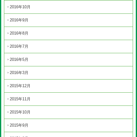
2016年10月
2016年9月
2016年8月
2016年7月
2016年5月
2016年3月
2015年12月
2015年11月
2015年10月
2015年9月