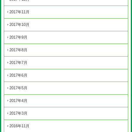
2017年11月
2017年10月
2017年9月
2017年8月
2017年7月
2017年6月
2017年5月
2017年4月
2017年3月
2016年11月