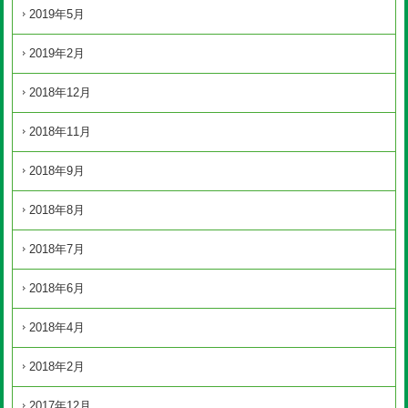
2019年5月
2019年2月
2018年12月
2018年11月
2018年9月
2018年8月
2018年7月
2018年6月
2018年4月
2018年2月
2017年12月