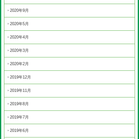
2020年9月
2020年5月
2020年4月
2020年3月
2020年2月
2019年12月
2019年11月
2019年8月
2019年7月
2019年6月