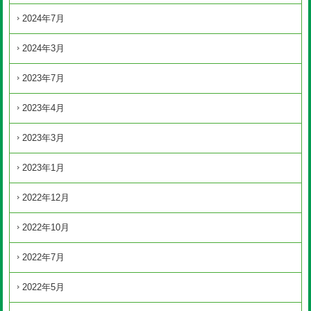
2024年7月
2024年3月
2023年7月
2023年4月
2023年3月
2023年1月
2022年12月
2022年10月
2022年7月
2022年5月