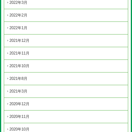
2022年3月
2022年2月
2022年1月
2021年12月
2021年11月
2021年10月
2021年8月
2021年3月
2020年12月
2020年11月
2020年10月