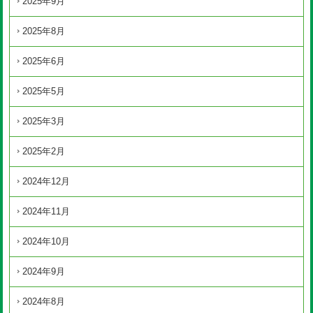
2025年9月
2025年8月
2025年6月
2025年5月
2025年3月
2025年2月
2024年12月
2024年11月
2024年10月
2024年9月
2024年8月