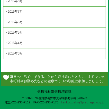
2015年8月
2015年7月
2015年6月
2015年5月
2015年4月
2015年3月
健康福祉部健康増進課
〒380-8570 長野県長野市大字南長野字幅下692-2
電話:026-235-7112 FAX:026-235-7170
kenko-zoshin@pref.nagano.lg.jp