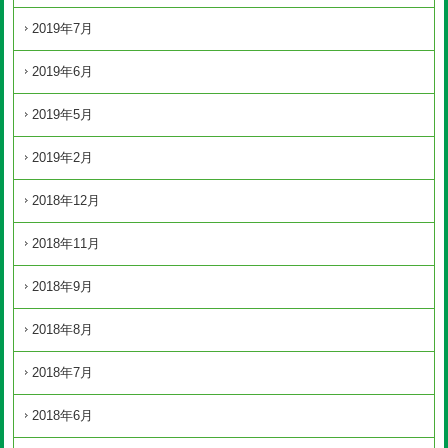
2019年7月
2019年6月
2019年5月
2019年2月
2018年12月
2018年11月
2018年9月
2018年8月
2018年7月
2018年6月