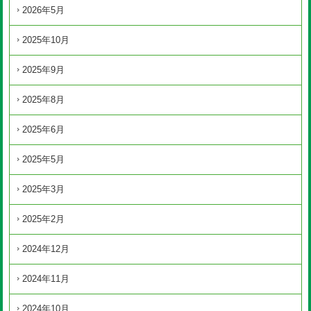
2026年5月
2025年10月
2025年9月
2025年8月
2025年6月
2025年5月
2025年3月
2025年2月
2024年12月
2024年11月
2024年10月