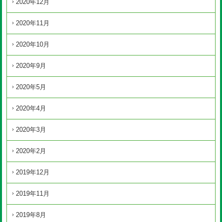
2020年12月
2020年11月
2020年10月
2020年9月
2020年5月
2020年4月
2020年3月
2020年2月
2019年12月
2019年11月
2019年8月