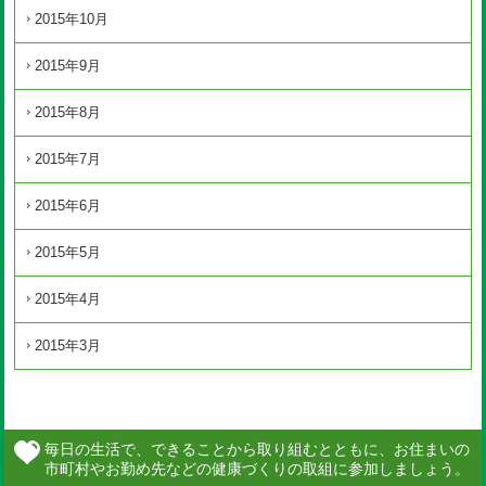
2015年10月
2015年9月
2015年8月
2015年7月
2015年6月
2015年5月
2015年4月
2015年3月