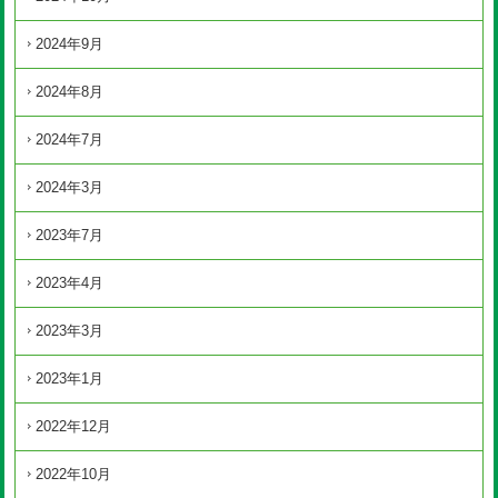
2024年9月
2024年8月
2024年7月
2024年3月
2023年7月
2023年4月
2023年3月
2023年1月
2022年12月
2022年10月