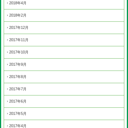
2018年4月
2018年2月
2017年12月
2017年11月
2017年10月
2017年9月
2017年8月
2017年7月
2017年6月
2017年5月
2017年4月