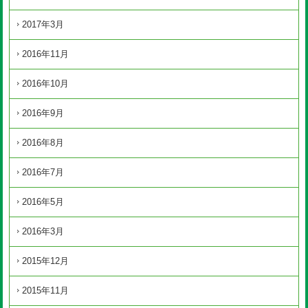
2017年3月
2016年11月
2016年10月
2016年9月
2016年8月
2016年7月
2016年5月
2016年3月
2015年12月
2015年11月