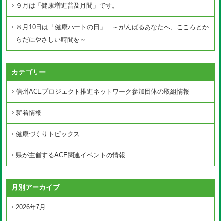
９月は「健康増進普及月間」です。
８月10日は「健康ハートの日」 ～がんばるあなたへ、こころとか
らだにやさしい時間を～
カテゴリー
信州ACEプロジェクト推進ネットワーク参加団体の取組情報
新着情報
健康づくりトピックス
県が主催するACE関連イベントの情報
月別アーカイブ
2026年7月