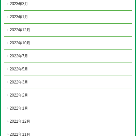
2023年3月
2023年1月
2022年12月
2022年10月
2022年7月
2022年5月
2022年3月
2022年2月
2022年1月
2021年12月
2021年11月