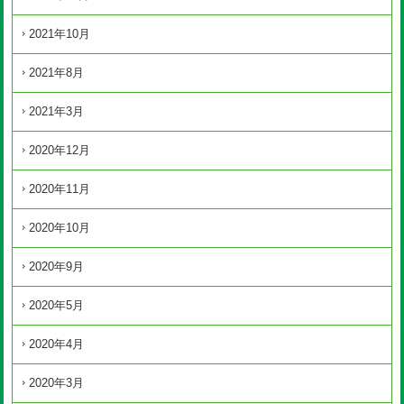
2021年10月
2021年8月
2021年3月
2020年12月
2020年11月
2020年10月
2020年9月
2020年5月
2020年4月
2020年3月