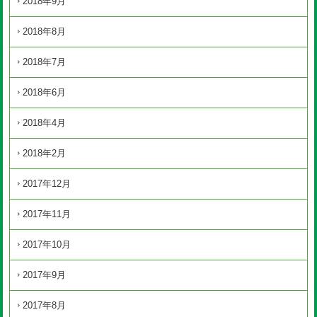
2018年9月
2018年8月
2018年7月
2018年6月
2018年4月
2018年2月
2017年12月
2017年11月
2017年10月
2017年9月
2017年8月