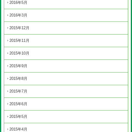
2016年5月
2016年3月
2015年12月
2015年11月
2015年10月
2015年9月
2015年8月
2015年7月
2015年6月
2015年5月
2015年4月