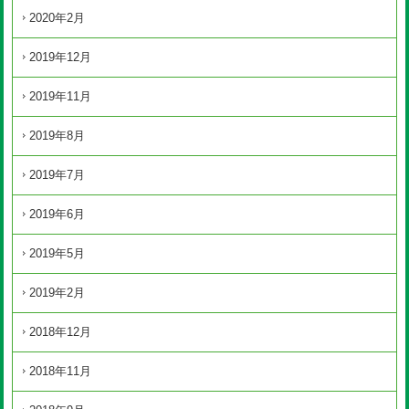
2020年2月
2019年12月
2019年11月
2019年8月
2019年7月
2019年6月
2019年5月
2019年2月
2018年12月
2018年11月