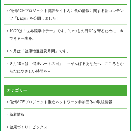
信州ACEプロジェクト特設サイト内に食の情報に関する新コンテン
ツ「Eatpi」を公開しました！
10/29は「世界脳卒中デー」です。“いつもの日常”を守るために、今
できる一歩を。
９月は「健康増進普及月間」です。
８月10日は「健康ハートの日」 ～がんばるあなたへ、こころとか
らだにやさしい時間を～
カテゴリー
信州ACEプロジェクト推進ネットワーク参加団体の取組情報
新着情報
健康づくりトピックス