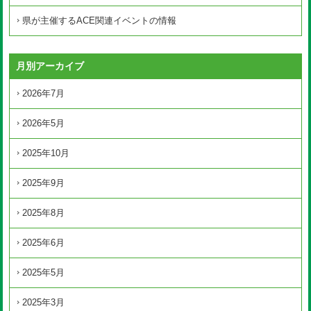
県が主催するACE関連イベントの情報
月別アーカイブ
2026年7月
2026年5月
2025年10月
2025年9月
2025年8月
2025年6月
2025年5月
2025年3月