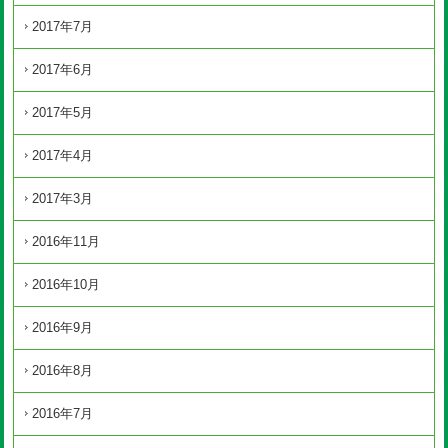
2017年7月
2017年6月
2017年5月
2017年4月
2017年3月
2016年11月
2016年10月
2016年9月
2016年8月
2016年7月