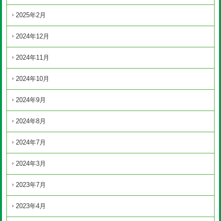
2025年2月
2024年12月
2024年11月
2024年10月
2024年9月
2024年8月
2024年7月
2024年3月
2023年7月
2023年4月