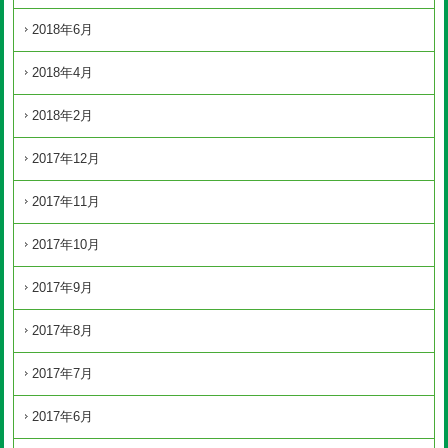
2018年6月
2018年4月
2018年2月
2017年12月
2017年11月
2017年10月
2017年9月
2017年8月
2017年7月
2017年6月