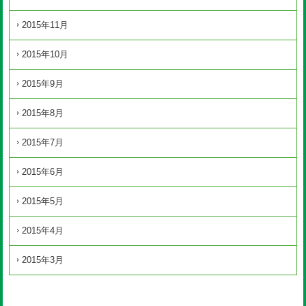
2015年11月
2015年10月
2015年9月
2015年8月
2015年7月
2015年6月
2015年5月
2015年4月
2015年3月