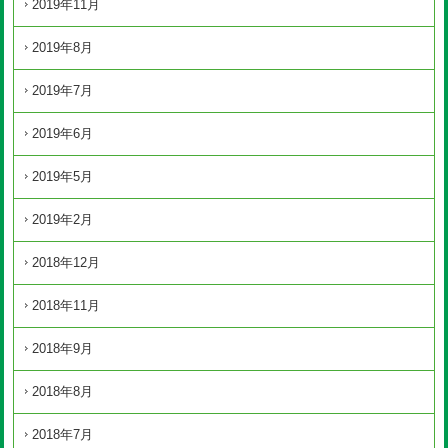
2019年11月
2019年8月
2019年7月
2019年6月
2019年5月
2019年2月
2018年12月
2018年11月
2018年9月
2018年8月
2018年7月