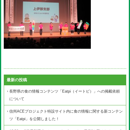
最新の投稿
長野県の食の情報コンテンツ「Eatpi（イートピ）」への掲載依頼
について
信州ACEプロジェクト特設サイト内に食の情報に関する新コンテン
ツ「Eatpi」を公開しました！