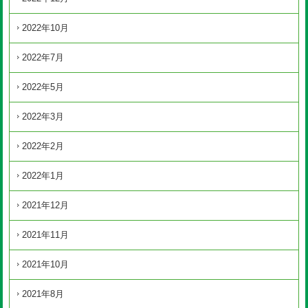
2022年10月
2022年7月
2022年5月
2022年3月
2022年2月
2022年1月
2021年12月
2021年11月
2021年10月
2021年8月