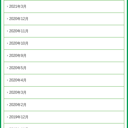
2021年3月
2020年12月
2020年11月
2020年10月
2020年9月
2020年5月
2020年4月
2020年3月
2020年2月
2019年12月