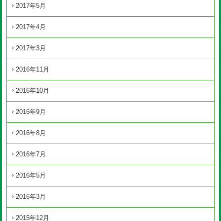
2017年5月
2017年4月
2017年3月
2016年11月
2016年10月
2016年9月
2016年8月
2016年7月
2016年5月
2016年3月
2015年12月