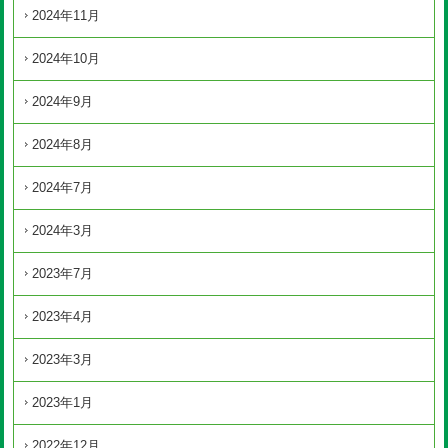
2024年11月
2024年10月
2024年9月
2024年8月
2024年7月
2024年3月
2023年7月
2023年4月
2023年3月
2023年1月
2022年12月