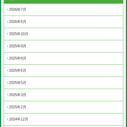
2026年7月
2026年5月
2025年10月
2025年9月
2025年8月
2025年6月
2025年5月
2025年3月
2025年2月
2024年12月