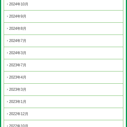
2024年10月
2024年9月
2024年8月
2024年7月
2024年3月
2023年7月
2023年4月
2023年3月
2023年1月
2022年12月
2022年10月