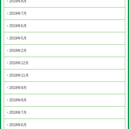
2019年8月
2019年7月
2019年6月
2019年5月
2019年2月
2018年12月
2018年11月
2018年9月
2018年8月
2018年7月
2018年6月