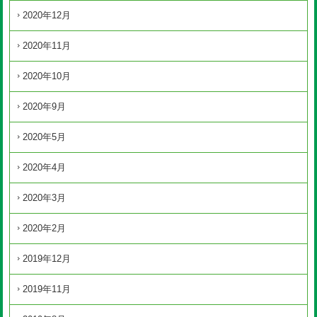
2020年12月
2020年11月
2020年10月
2020年9月
2020年5月
2020年4月
2020年3月
2020年2月
2019年12月
2019年11月