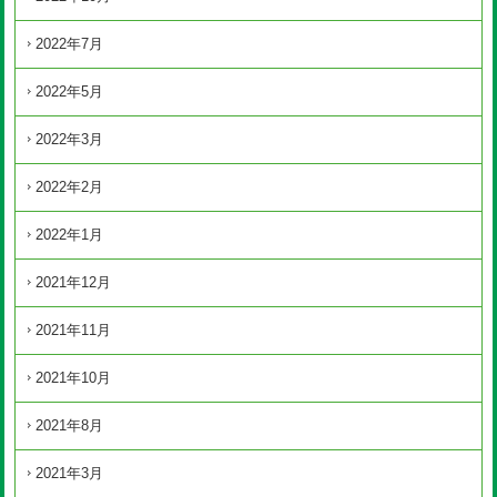
2022年7月
2022年5月
2022年3月
2022年2月
2022年1月
2021年12月
2021年11月
2021年10月
2021年8月
2021年3月