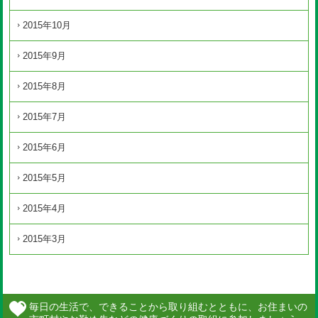
2015年10月
2015年9月
2015年8月
2015年7月
2015年6月
2015年5月
2015年4月
2015年3月