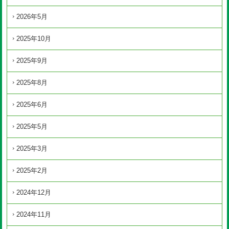
2026年5月
2025年10月
2025年9月
2025年8月
2025年6月
2025年5月
2025年3月
2025年2月
2024年12月
2024年11月