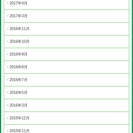
2017年4月
2017年3月
2016年11月
2016年10月
2016年9月
2016年8月
2016年7月
2016年5月
2016年3月
2015年12月
2015年11月