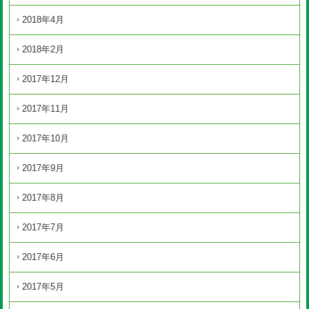
2018年4月
2018年2月
2017年12月
2017年11月
2017年10月
2017年9月
2017年8月
2017年7月
2017年6月
2017年5月