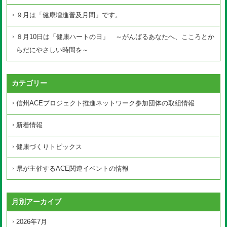
９月は「健康増進普及月間」です。
８月10日は「健康ハートの日」 ～がんばるあなたへ、こころとか
らだにやさしい時間を～
カテゴリー
信州ACEプロジェクト推進ネットワーク参加団体の取組情報
新着情報
健康づくりトピックス
県が主催するACE関連イベントの情報
月別アーカイブ
2026年7月