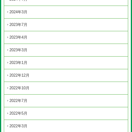
2024年3月
2023年7月
2023年4月
2023年3月
2023年1月
2022年12月
2022年10月
2022年7月
2022年5月
2022年3月