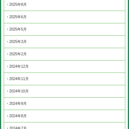
2025年8月
2025年6月
2025年5月
2025年3月
2025年2月
2024年12月
2024年11月
2024年10月
2024年9月
2024年8月
2024年7月