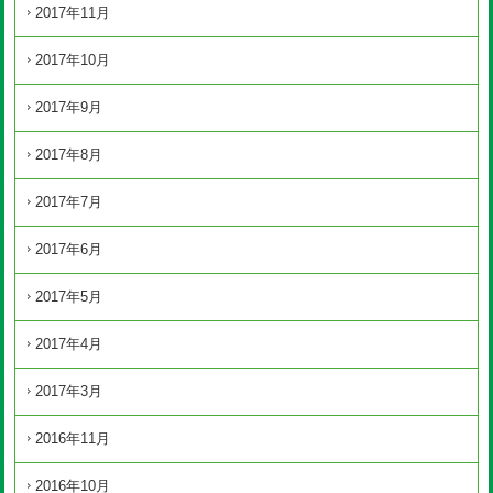
2017年11月
2017年10月
2017年9月
2017年8月
2017年7月
2017年6月
2017年5月
2017年4月
2017年3月
2016年11月
2016年10月