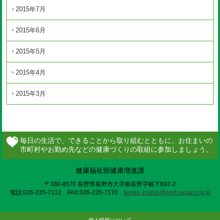
2015年7月
2015年6月
2015年5月
2015年4月
2015年3月
健康福祉部健康増進課
〒380-8570 長野県長野市大字南長野字幅下692-2
電話:026-235-7112 FAX:026-235-7170
kenko-zoshin@pref.nagano.lg.jp
個人情報について