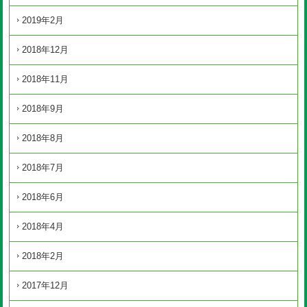
2019年2月
2018年12月
2018年11月
2018年9月
2018年8月
2018年7月
2018年6月
2018年4月
2018年2月
2017年12月