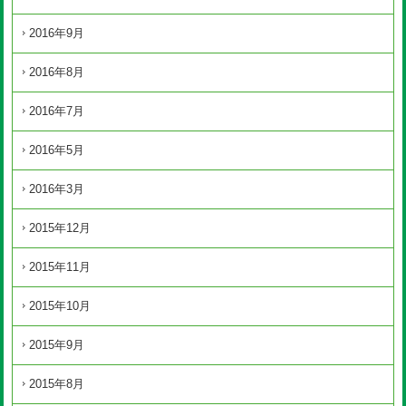
2016年9月
2016年8月
2016年7月
2016年5月
2016年3月
2015年12月
2015年11月
2015年10月
2015年9月
2015年8月