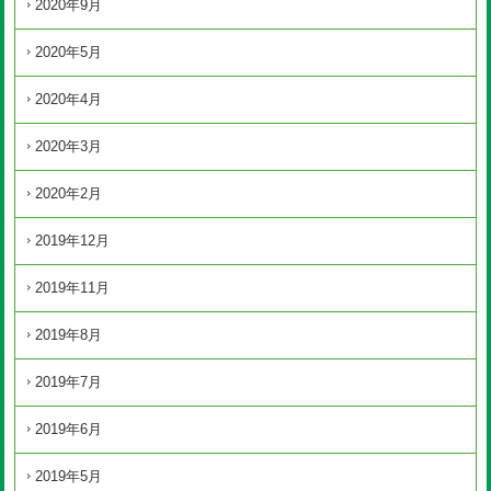
2020年9月
2020年5月
2020年4月
2020年3月
2020年2月
2019年12月
2019年11月
2019年8月
2019年7月
2019年6月
2019年5月