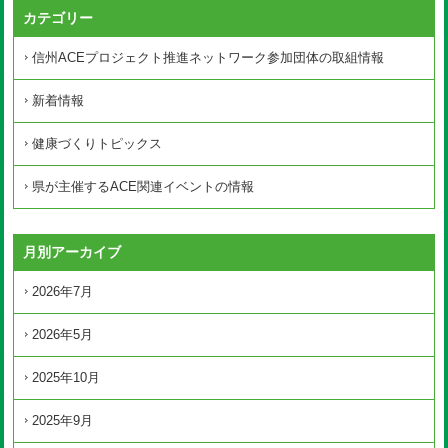
カテゴリー
信州ACEプロジェクト推進ネットワーク参加団体の取組情報
新着情報
健康づくりトピックス
県が主催するACE関連イベントの情報
月別アーカイブ
2026年7月
2026年5月
2025年10月
2025年9月