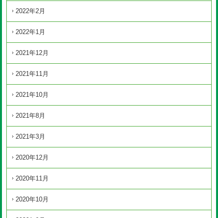
2022年2月
2022年1月
2021年12月
2021年11月
2021年10月
2021年8月
2021年3月
2020年12月
2020年11月
2020年10月