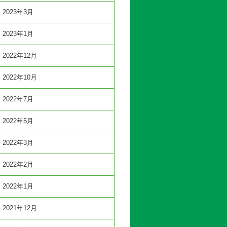
2023年3月
2023年1月
2022年12月
2022年10月
2022年7月
2022年5月
2022年3月
2022年2月
2022年1月
2021年12月