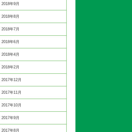
2018年9月
2018年8月
2018年7月
2018年6月
2018年4月
2018年2月
2017年12月
2017年11月
2017年10月
2017年9月
2017年8月