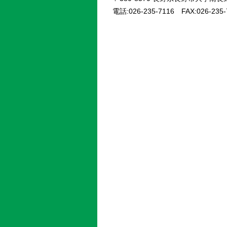
電話:026-235-7116 FAX:026-235-7