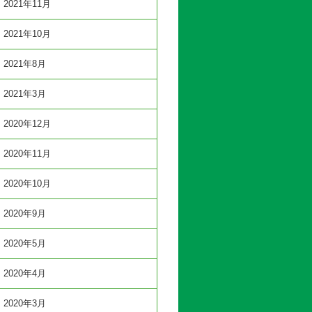
2021年11月
2021年10月
2021年8月
2021年3月
2020年12月
2020年11月
2020年10月
2020年9月
2020年5月
2020年4月
2020年3月