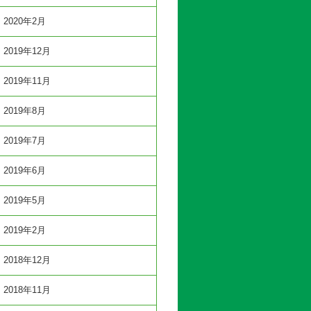
2020年2月
2019年12月
2019年11月
2019年8月
2019年7月
2019年6月
2019年5月
2019年2月
2018年12月
2018年11月