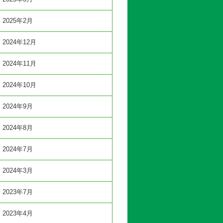
2025年2月
2024年12月
2024年11月
2024年10月
2024年9月
2024年8月
2024年7月
2024年3月
2023年7月
2023年4月