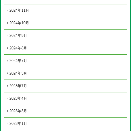
2024年11月
2024年10月
2024年9月
2024年8月
2024年7月
2024年3月
2023年7月
2023年4月
2023年3月
2023年1月