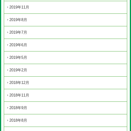
2019年11月
2019年8月
2019年7月
2019年6月
2019年5月
2019年2月
2018年12月
2018年11月
2018年9月
2018年8月