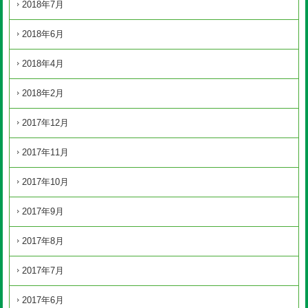
2018年7月
2018年6月
2018年4月
2018年2月
2017年12月
2017年11月
2017年10月
2017年9月
2017年8月
2017年7月
2017年6月