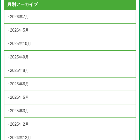
月別アーカイブ
2026年7月
2026年5月
2025年10月
2025年9月
2025年8月
2025年6月
2025年5月
2025年3月
2025年2月
2024年12月