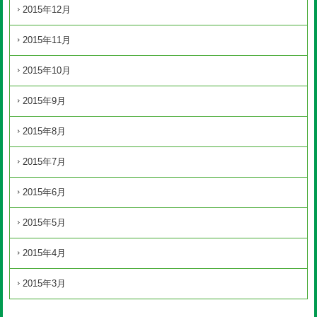
2015年12月
2015年11月
2015年10月
2015年9月
2015年8月
2015年7月
2015年6月
2015年5月
2015年4月
2015年3月