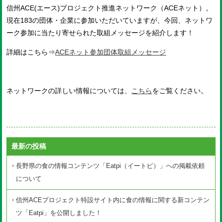
信州ACE(エース)プロジェクト推進ネットワーク（ACEネット）。
現在183の団体・企業に参加いただいていますが、今回、ネットワ
ーク参加に当たり寄せられた取組メッセージを紹介します！
詳細はこちら⇒
ACEネット参加団体取組メッセージ
ネットワークの詳しい情報については、
こちら
をご覧ください。
最新の投稿
長野県の食の情報コンテンツ「Eatpi（イートピ）」への掲載依頼
について
信州ACEプロジェクト特設サイト内に食の情報に関する新コンテン
ツ「Eatpi」を公開しました！