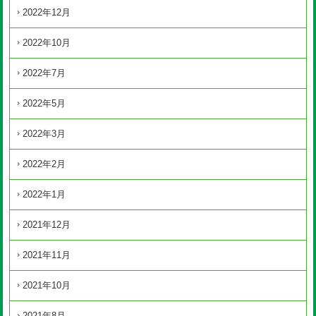
2022年12月
2022年10月
2022年7月
2022年5月
2022年3月
2022年2月
2022年1月
2021年12月
2021年11月
2021年10月
2021年8月