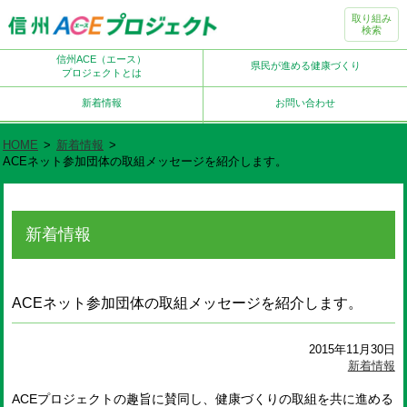
取り組み
検索
信州ACE（エース）
県民が進める健康づくり
プロジェクトとは
新着情報
お問い合わせ
HOME
>
新着情報
>
ACEネット参加団体の取組メッセージを紹介します。
新着情報
ACEネット参加団体の取組メッセージを紹介します。
2015年11月30日
新着情報
ACEプロジェクトの趣旨に賛同し、健康づくりの取組を共に進める