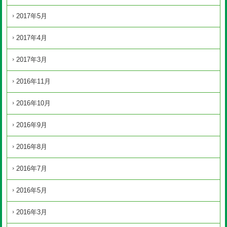
2017年5月
2017年4月
2017年3月
2016年11月
2016年10月
2016年9月
2016年8月
2016年7月
2016年5月
2016年3月