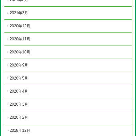
2021年3月
2020年12月
2020年11月
2020年10月
2020年9月
2020年5月
2020年4月
2020年3月
2020年2月
2019年12月