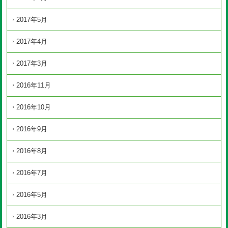
2017年5月
2017年4月
2017年3月
2016年11月
2016年10月
2016年9月
2016年8月
2016年7月
2016年5月
2016年3月