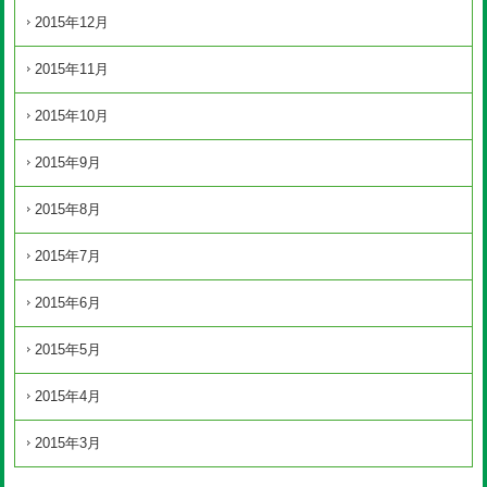
2015年12月
2015年11月
2015年10月
2015年9月
2015年8月
2015年7月
2015年6月
2015年5月
2015年4月
2015年3月