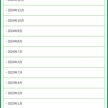
2024年11月
2024年10月
2024年9月
2024年8月
2024年7月
2024年3月
2023年7月
2023年4月
2023年3月
2023年1月