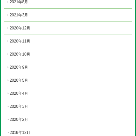
2021年8月
2021年3月
2020年12月
2020年11月
2020年10月
2020年9月
2020年5月
2020年4月
2020年3月
2020年2月
2019年12月