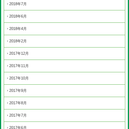
2018年7月
2018年6月
2018年4月
2018年2月
2017年12月
2017年11月
2017年10月
2017年9月
2017年8月
2017年7月
2017年6月