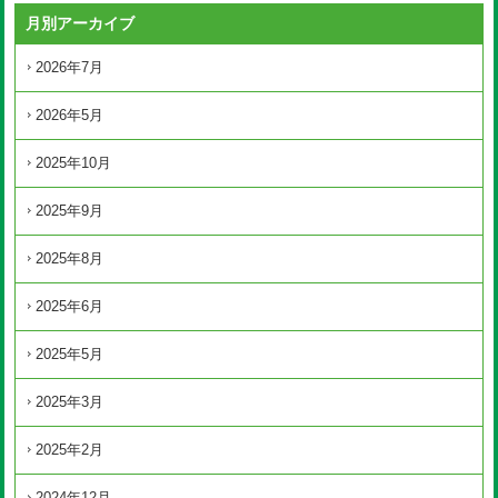
月別アーカイブ
2026年7月
2026年5月
2025年10月
2025年9月
2025年8月
2025年6月
2025年5月
2025年3月
2025年2月
2024年12月