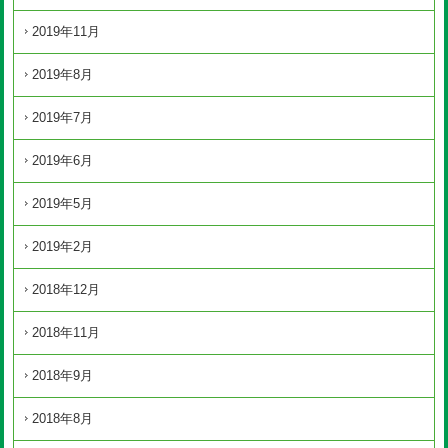
2019年11月
2019年8月
2019年7月
2019年6月
2019年5月
2019年2月
2018年12月
2018年11月
2018年9月
2018年8月