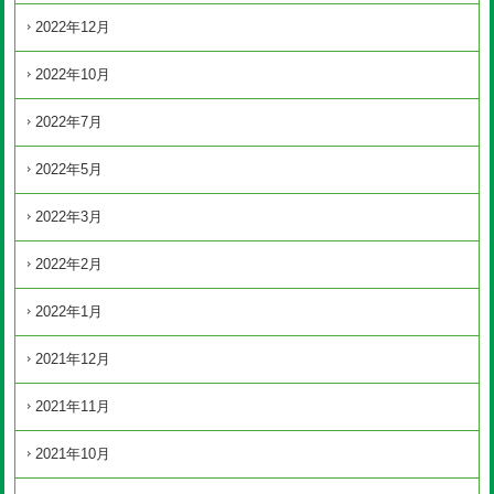
2022年12月
2022年10月
2022年7月
2022年5月
2022年3月
2022年2月
2022年1月
2021年12月
2021年11月
2021年10月