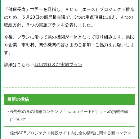
「健康長寿」世界一を目指し、ＡＣＥ（エース）プロジェクト推進
のため、５月29日の部局長会議で、3つの重点項目に加え、４つの
取組方針、５つの実施プランを公表しました。
今後、プランに沿って県の機関が一体となって取り組みます。県民
や企業、市町村、関係機関の皆さまのご参加・ご協力をお願いしま
す。
詳細はこちら⇒
取組方針及び実施プラン
最新の投稿
長野県の食の情報コンテンツ「Eatpi（イートピ）」への掲載依頼
について
信州ACEプロジェクト特設サイト内に食の情報に関する新コンテン