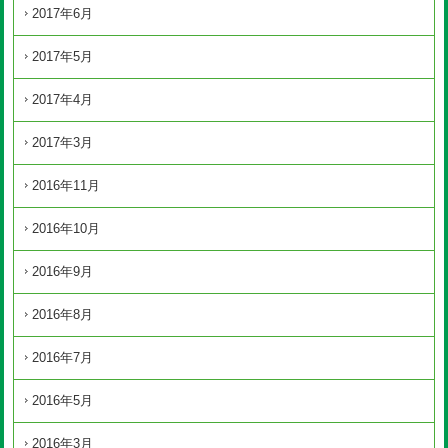
2017年6月
2017年5月
2017年4月
2017年3月
2016年11月
2016年10月
2016年9月
2016年8月
2016年7月
2016年5月
2016年3月