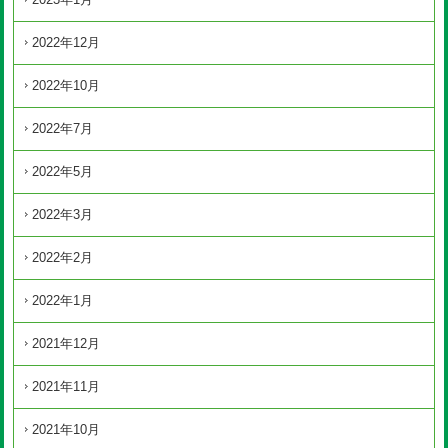
2022年12月
2022年10月
2022年7月
2022年5月
2022年3月
2022年2月
2022年1月
2021年12月
2021年11月
2021年10月