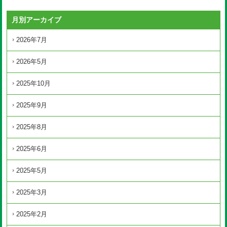
月別アーカイブ
2026年7月
2026年5月
2025年10月
2025年9月
2025年8月
2025年6月
2025年5月
2025年3月
2025年2月