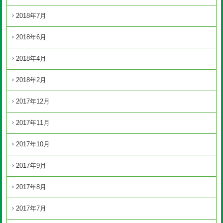
2018年7月
2018年6月
2018年4月
2018年2月
2017年12月
2017年11月
2017年10月
2017年9月
2017年8月
2017年7月