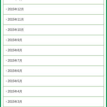
2015年12月
2015年11月
2015年10月
2015年9月
2015年8月
2015年7月
2015年6月
2015年5月
2015年4月
2015年3月