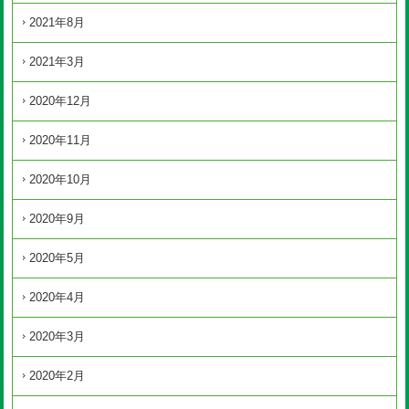
2021年8月
2021年3月
2020年12月
2020年11月
2020年10月
2020年9月
2020年5月
2020年4月
2020年3月
2020年2月