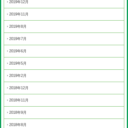
2019年12月
2019年11月
2019年8月
2019年7月
2019年6月
2019年5月
2019年2月
2018年12月
2018年11月
2018年9月
2018年8月