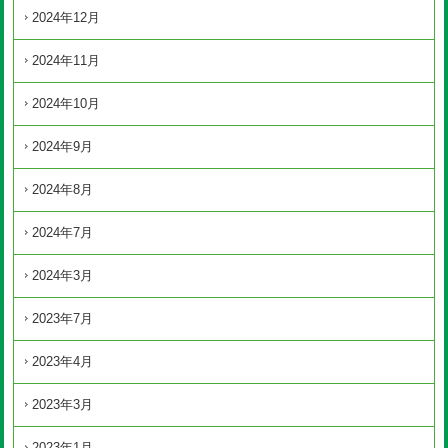
2024年12月
2024年11月
2024年10月
2024年9月
2024年8月
2024年7月
2024年3月
2023年7月
2023年4月
2023年3月
2023年1月