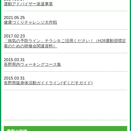
運動アドバイザー派遣事業
2021.05.25
健康づくりチャレンジ大作戦
2017.02.23
「病気の予防ライン」チラシをご活用ください！（H28運動習慣定
着のための研修会関連資料）
2015.03.31
長野県内ウォーキングコース集
2015.03.31
長野県版身体活動ガイドライン(ずくだすガイド)