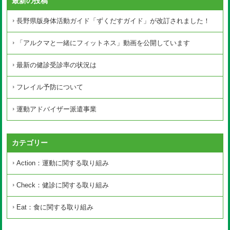
最新の投稿
長野県版身体活動ガイド「ずくだすガイド」が改訂されました！
「アルクマと一緒にフィットネス」動画を公開しています
最新の健診受診率の状況は
フレイル予防について
運動アドバイザー派遣事業
カテゴリー
Action：運動に関する取り組み
Check：健診に関する取り組み
Eat：食に関する取り組み