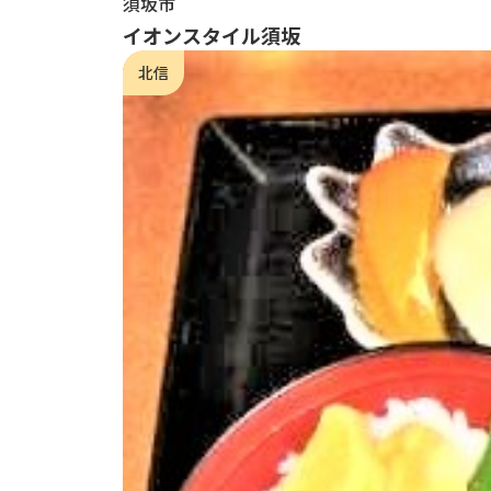
須坂市
イオンスタイル須坂
北信