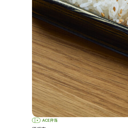
ACE弁当