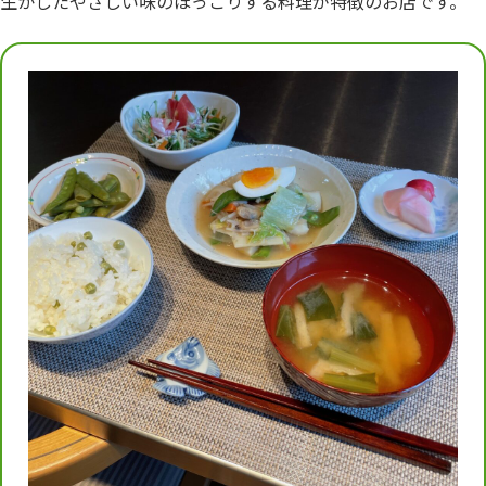
生かしたやさしい味のほっこりする料理が特徴のお店です。