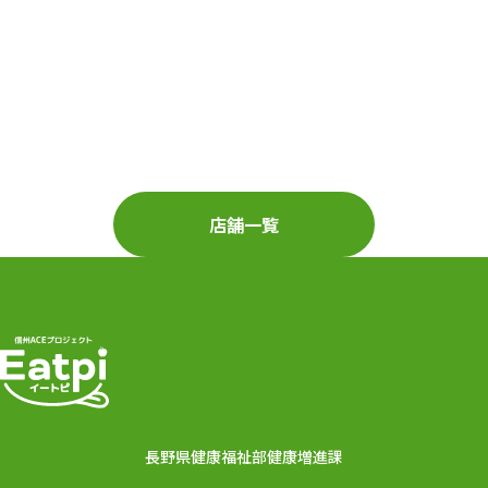
店舗一覧
長野県健康福祉部健康増進課