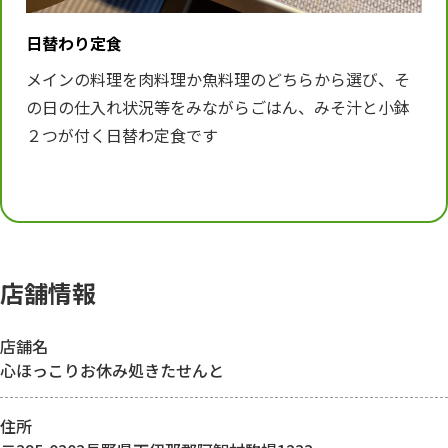
日替わり定食
メインの料理を肉料理か魚料理のどちらから選び、そ
の日の仕入れ状況等をみながらごはん、みそ汁と小鉢
２つが付く日替わ定食です
店舗情報
店舗名
心ほっこりお休み処きたせんと
住所