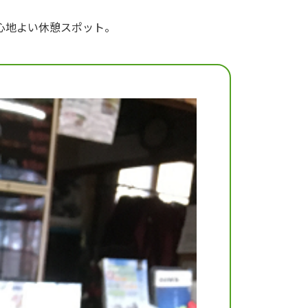
心地よい休憩スポット。