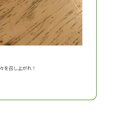
々を召し上がれ！