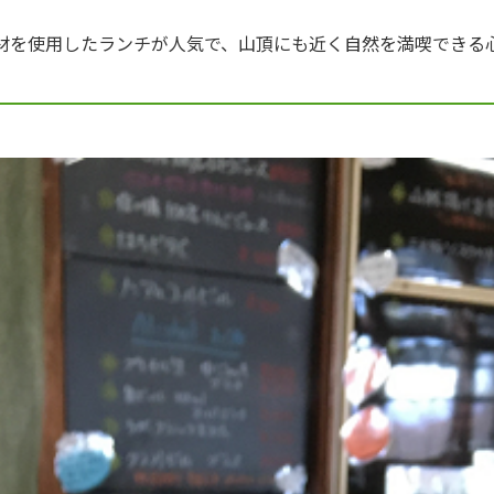
元食材を使用したランチが人気で、山頂にも近く自然を満喫できる