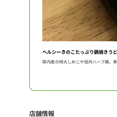
ヘルシーきのこたっぷり鍋焼きう
県内産の特大しめじや信州ハーブ鶏、
店舗情報