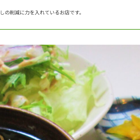
しの削減に力を入れているお店です。