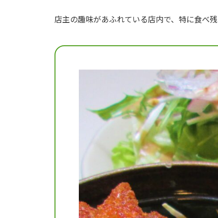
店主の趣味があふれている店内で、特に食べ残