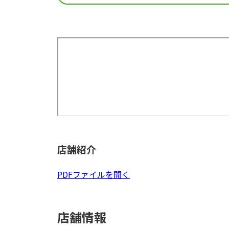
店舗紹介
PDFファイルを開く
店舗情報