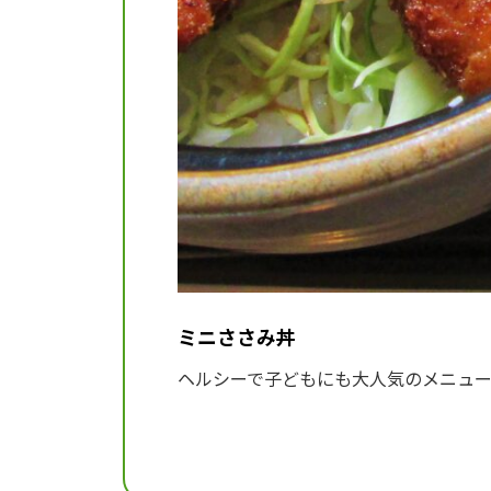
ミニささみ丼
ヘルシーで子どもにも大人気のメニュ