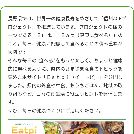
長野県では、世界一の健康長寿をめざして「信州ACEプ
ロジェクト」を推進しています。プロジェクトの柱の
一つである「Ｅ」は、「Ｅａｔ（健康に食べる）」の
こと。毎日、健康に配慮して食べることの積み重ねが
大切です。
そんな毎日の“食べる”をもっと楽しく、ちょっと健康
的に選べるように、県内のさまざまな食のトピックを
集めた本サイト「Ｅａｔｐｉ（イートピ）」を公開し
ました。県内の外食や中食、おうちごはん、地域の取
り組みなど、日々の食生活に役立つヒントを発信しま
す。
ぜひ、毎日の健康づくりにご活用ください。