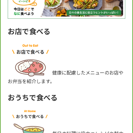
お店で食べる
健康に配慮したメニューのお店や
お弁当を紹介します。
おうちで食べる