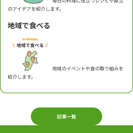
毎日の料理に役立つレシピや献立
のアイデアを紹介します。
地域で食べる
地域のイベントや食の取り組みを
紹介します。
記事一覧