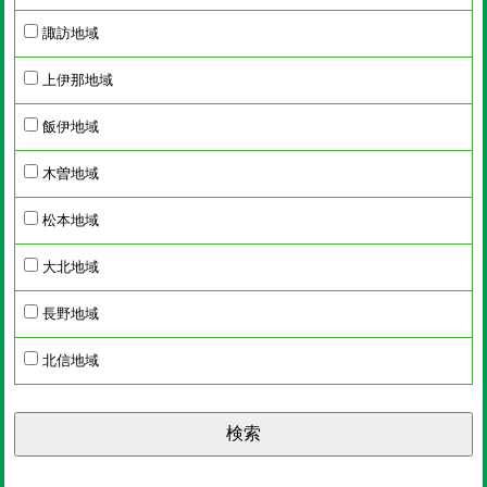
諏訪地域
上伊那地域
飯伊地域
木曽地域
松本地域
大北地域
長野地域
北信地域
検索