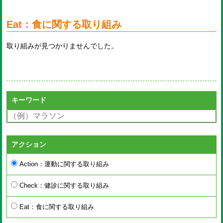
Eat：食に関する取り組み
取り組みが見つかりませんでした。
キーワード
アクション
Action：運動に関する取り組み
Check：健診に関する取り組み
Eat：食に関する取り組み