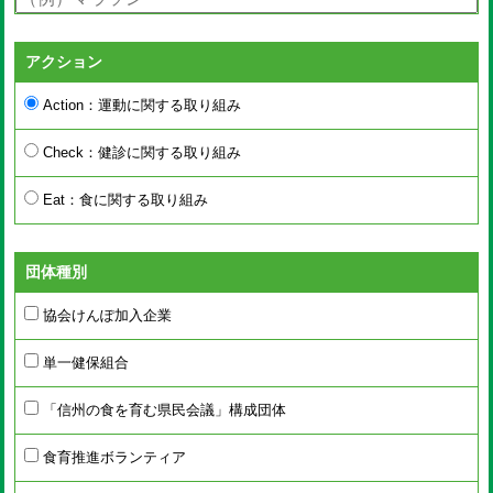
アクション
Action：運動に関する取り組み
Check：健診に関する取り組み
Eat：食に関する取り組み
団体種別
協会けんぽ加入企業
単一健保組合
「信州の食を育む県民会議」構成団体
食育推進ボランティア