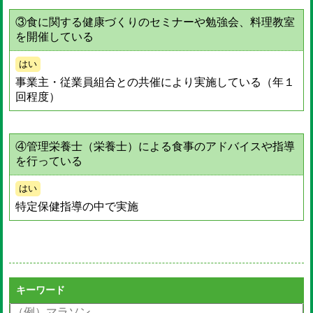
③食に関する健康づくりのセミナーや勉強会、料理教室
を開催している
はい
事業主・従業員組合との共催により実施している（年１
回程度）
④管理栄養士（栄養士）による食事のアドバイスや指導
を行っている
はい
特定保健指導の中で実施
キーワード