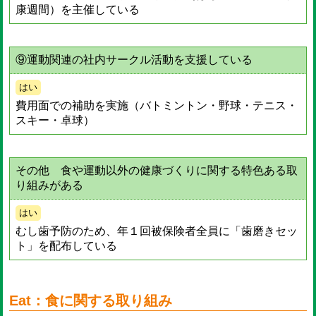
康週間）を主催している
⑨運動関連の社内サークル活動を支援している
はい
費用面での補助を実施（バトミントン・野球・テニス・
スキー・卓球）
その他 食や運動以外の健康づくりに関する特色ある取
り組みがある
はい
むし歯予防のため、年１回被保険者全員に「歯磨きセッ
ト」を配布している
Eat：食に関する取り組み