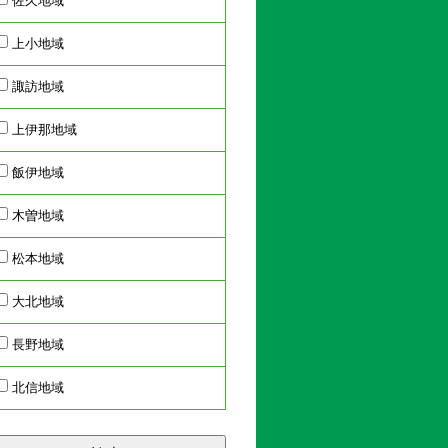
佐久地域
上小地域
諏訪地域
上伊那地域
飯伊地域
木曽地域
松本地域
大北地域
長野地域
北信地域