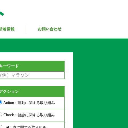
キーワード
アクション
Action：運動に関する取り組み
Check：健診に関する取り組み
Eat：食に関する取り組み