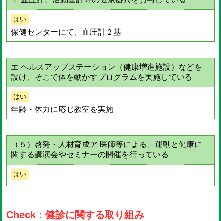
はい
保健センターにて、血圧計２基
エ ヘルスアップステーション（健康増進施設）などを
設け、そこで体を動かすプログラムを実施している
はい
年齢・体力に応じ教室を実施
（５）啓発・人材育成ア 医師等による、運動と健康に
関する講演会やセミナーの開催を行っている
はい
Check：健診に関する取り組み