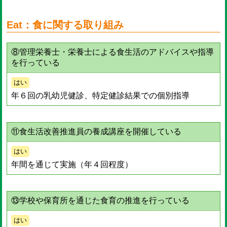
Eat：食に関する取り組み
⑧管理栄養士・栄養士による食生活のアドバイスや指導
を行っている
はい
年６回の乳幼児健診、特定健診結果での個別指導
⑪食生活改善推進員の養成講座を開催している
はい
年間を通じて実施（年４回程度）
⑬学校や保育所を通じた食育の推進を行っている
はい