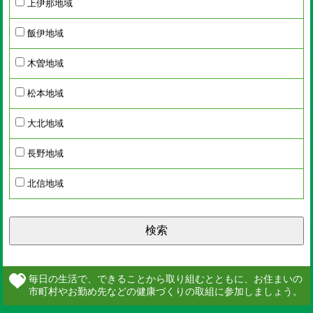
上伊那地域
飯伊地域
木曽地域
松本地域
大北地域
長野地域
北信地域
検索