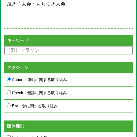
焼き芋大会・もちつき大会
キーワード
アクション
Action：運動に関する取り組み
Check：健診に関する取り組み
Eat：食に関する取り組み
団体種別