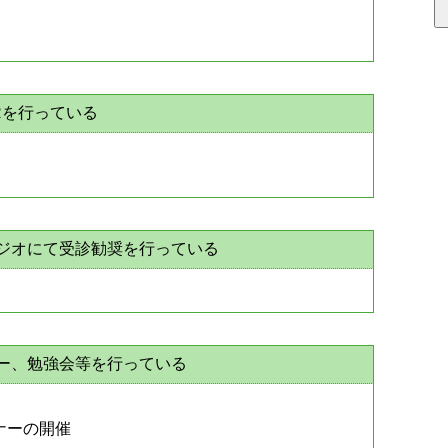
Rを行っている
ラジオにて受診勧奨を行っている
ナー、勉強会等を行っている
ナーの開催