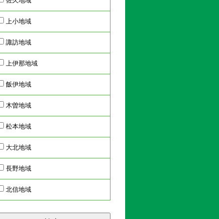
佐久地域
上小地域
諏訪地域
上伊那地域
飯伊地域
木曽地域
松本地域
大北地域
長野地域
北信地域