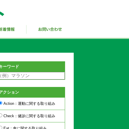
キーワード
アクション
Action：運動に関する取り組み
Check：健診に関する取り組み
Eat：食に関する取り組み