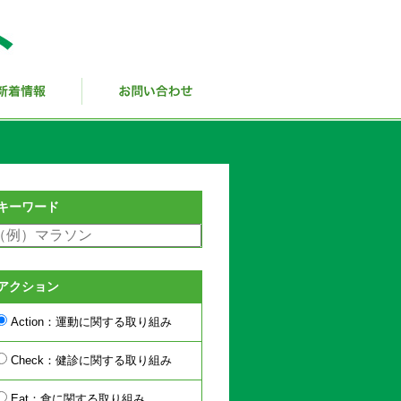
キーワード
アクション
Action：運動に関する取り組み
Check：健診に関する取り組み
Eat：食に関する取り組み