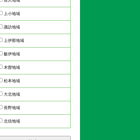
佐久地域
上小地域
諏訪地域
上伊那地域
飯伊地域
木曽地域
松本地域
大北地域
長野地域
北信地域