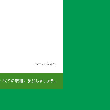
ページの先頭へ