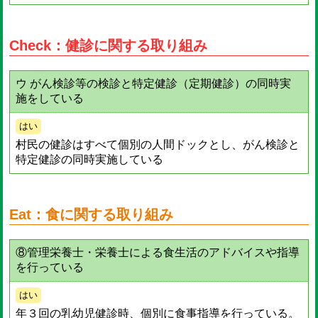
Check：健診に関する取り組み
ウ がん検診等の検診と特定健診（定期健診）の同時実
施をしている
はい
村民の健診はすべて個別の人間ドックとし、がん検診と
特定健診の同時実施している
Eat：食に関する取り組み
⑧管理栄養士・栄養士による食生活のアドバイスや指導
を行っている
はい
年３回の乳幼児健診時、個別に食事指導を行っている。