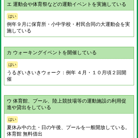
エ 運動会や体育祭などの運動イベントを実施している
はい
例年９月に保育所・小中学校・村民合同の大運動会を実
施している
カ ウォーキングイベントを開催している
はい
うるぎいきいきウォーク：例年 ４月・１０月頃２回開
催
ウ 体育館、プール、陸上競技場等の運動施設の利用促
進や貸出をしている
はい
夏休み中の土・日の午後、プールを一般開放している。
体育館 無料借出