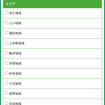
エリア
佐久地域
上小地域
諏訪地域
上伊那地域
飯伊地域
木曽地域
松本地域
大北地域
長野地域
北信地域