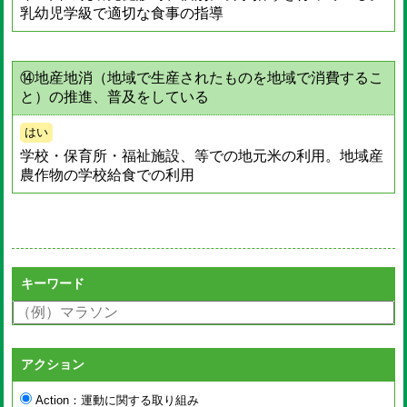
乳幼児学級で適切な食事の指導
⑭地産地消（地域で生産されたものを地域で消費するこ
と）の推進、普及をしている
はい
学校・保育所・福祉施設、等での地元米の利用。地域産
農作物の学校給食での利用
キーワード
アクション
Action：運動に関する取り組み