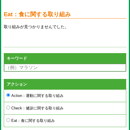
Eat：食に関する取り組み
取り組みが見つかりませんでした。
キーワード
アクション
Action：運動に関する取り組み
Check：健診に関する取り組み
Eat：食に関する取り組み