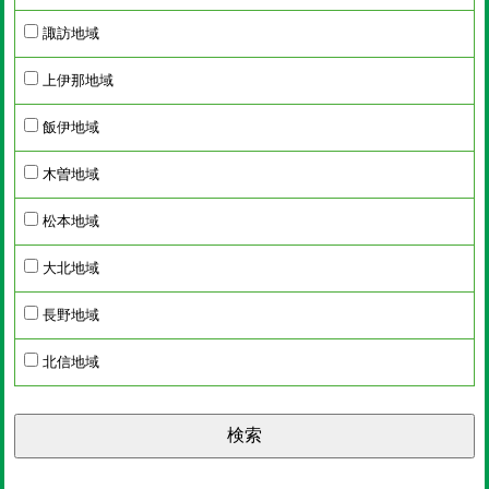
諏訪地域
上伊那地域
飯伊地域
木曽地域
松本地域
大北地域
長野地域
北信地域
検索