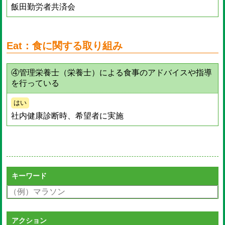
飯田勤労者共済会
Eat：食に関する取り組み
④管理栄養士（栄養士）による食事のアドバイスや指導
を行っている
はい
社内健康診断時、希望者に実施
キーワード
アクション