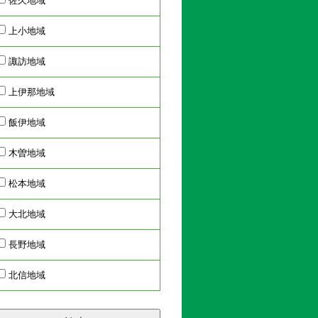
佐久地域
上小地域
諏訪地域
上伊那地域
飯伊地域
木曽地域
松本地域
大北地域
長野地域
北信地域