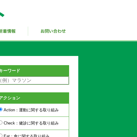
キーワード
アクション
Action：運動に関する取り組み
Check：健診に関する取り組み
Eat：食に関する取り組み