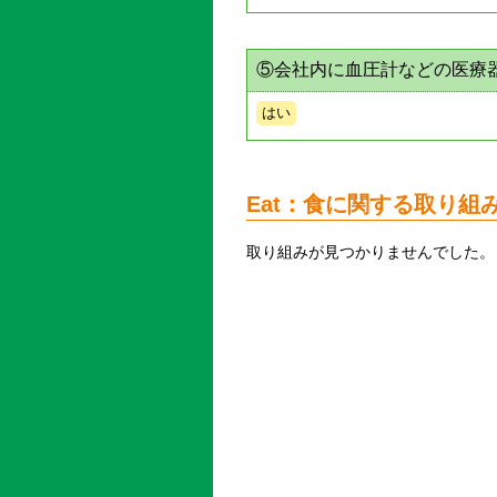
⑤会社内に血圧計などの医療
はい
Eat：食に関する取り組
取り組みが見つかりませんでした。