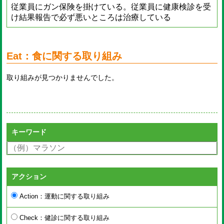
従業員にガン保険を掛けている。従業員に健康検診を受
け結果報告で必ず悪いところは治療している
Eat：食に関する取り組み
取り組みが見つかりませんでした。
キーワード
アクション
Action：運動に関する取り組み
Check：健診に関する取り組み