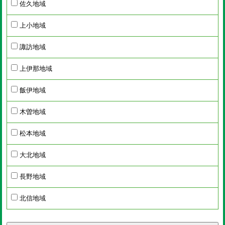
佐久地域
上小地域
諏訪地域
上伊那地域
飯伊地域
木曽地域
松本地域
大北地域
長野地域
北信地域