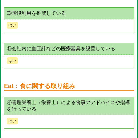
③階段利用を推奨している
はい
⑤会社内に血圧計などの医療器具を設置している
はい
Eat：食に関する取り組み
④管理栄養士（栄養士）による食事のアドバイスや指導
を行っている
はい