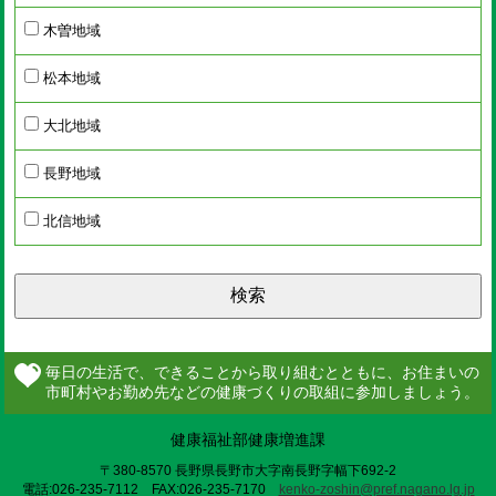
木曽地域
松本地域
大北地域
長野地域
北信地域
検索
健康福祉部健康増進課
〒380-8570 長野県長野市大字南長野字幅下692-2
電話:026-235-7112 FAX:026-235-7170
kenko-zoshin@pref.nagano.lg.jp