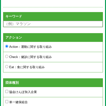
キーワード
アクション
Action：運動に関する取り組み
Check：健診に関する取り組み
Eat：食に関する取り組み
団体種別
協会けんぽ加入企業
単一健保組合