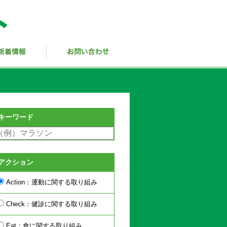
キーワード
アクション
Action：運動に関する取り組み
Check：健診に関する取り組み
Eat：食に関する取り組み