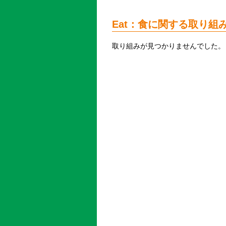
Eat：食に関する取り組
取り組みが見つかりませんでした。