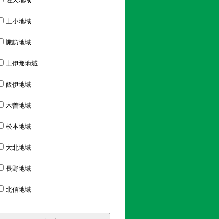
佐久地域
上小地域
諏訪地域
上伊那地域
飯伊地域
木曽地域
松本地域
大北地域
長野地域
北信地域