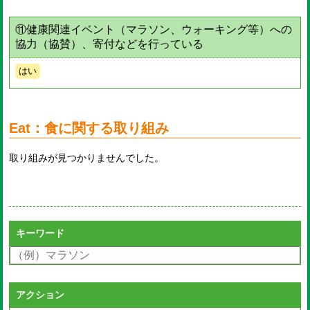
⑪健康関連イベント（マラソン、ウォーキング等）への
協力（協賛）、寄付などを行っている
はい
Eat：食に関する取り組み
取り組みが見つかりませんでした。
キーワード
アクション