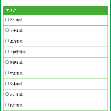
エリア
佐久地域
上小地域
諏訪地域
上伊那地域
飯伊地域
木曽地域
松本地域
大北地域
長野地域