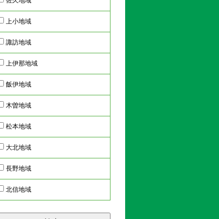
佐久地域
上小地域
諏訪地域
上伊那地域
飯伊地域
木曽地域
松本地域
大北地域
長野地域
北信地域