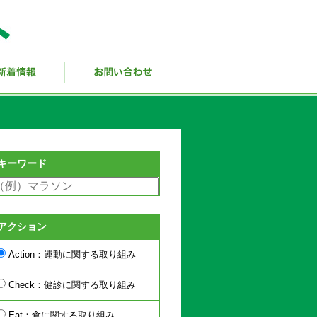
キーワード
アクション
Action：運動に関する取り組み
Check：健診に関する取り組み
Eat：食に関する取り組み