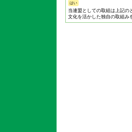
はい
当連盟としての取組は上記の
文化を活かした独自の取組み