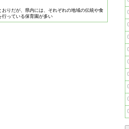
とおりだが、県内には、それぞれの地域の伝統や食
を行っている保育園が多い