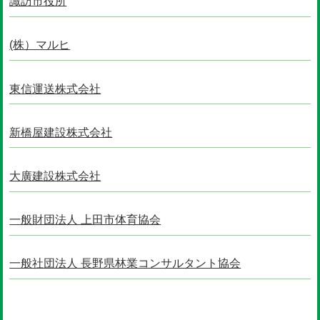
諏訪市役所
(株）マルヒ
東信運送株式会社
新橋屋建設株式会社
大廣建設株式会社
一般財団法人 上田市体育協会
一般社団法人 長野県林業コンサルタント協会